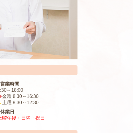
■営業時間
:30～18:00
◆
金曜 8:30～16:30
▲
土曜 8:30～12:30
■休業日
土曜午後・日曜・祝日